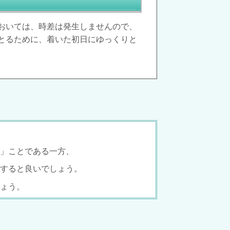
おいては、時差は発生しませんので、
とるために、着いた初日にゆっくりと
」ことである一方、
すると良いでしょう。
ょう。