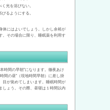
べく光を浴びない。
浴びるようにする。
身体にはよいでしょう。しかし余裕が
す。その場合に限り、睡眠薬を利用す
本時間の早朝”になります。徹夜あけ
時間の昼”（現地時間早朝）に差し掛
、目が覚めてしまいます。睡眠時間が
ましょう。その際、昼寝は１時間以内