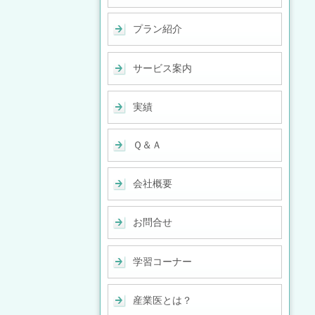
プラン紹介
サービス案内
実績
Ｑ＆Ａ
会社概要
お問合せ
学習コーナー
産業医とは？