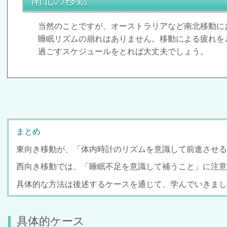
南北の移動
当然のことですが、オーストラリアなど南北移動に
睡眠リズムの崩れはありません。移動による疲れを
過ごすスケジュールをとれば大丈夫でしょう。
まとめ
東向き移動が、「体内時計のリズムを意識して前進させる
西向き移動では、「睡眠不足を意識して補うこと」に注意
具体的な方法は後述するケースを通じて、学んでいきまし
具体的ケース