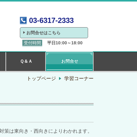
03-6317-2333
お問合せはこちら
受付時間
平日10:00～18:00
Ｑ＆Ａ
お問合せ
トップページ
学習コーナー
対策は東向き・西向きによりわかれます。