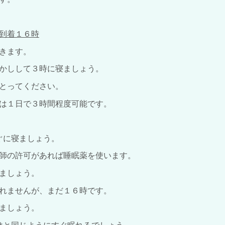
到着１６時
きます。
かしして３時に寝ましょう。
とってください。
は１日で３時間程度可能です。
ぐに寝ましょう。
師の許可があれば睡眠薬を使います。
ましょう。
れませんが、まだ１６時です。
ましょう。