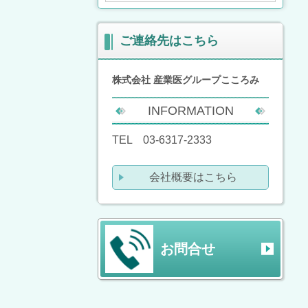
ご連絡先はこちら
株式会社 産業医グループこころみ
INFORMATION
TEL 03-6317-2333
会社概要はこちら
お問合せ