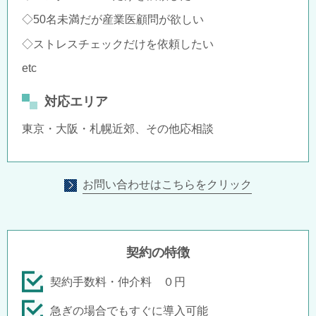
◇50名未満だが産業医顧問が欲しい
◇ストレスチェックだけを依頼したい
etc
対応エリア
東京・大阪・札幌近郊、その他応相談
お問い合わせはこちらをクリック
契約の特徴
契約手数料・仲介料 ０円
急ぎの場合でもすぐに導入可能