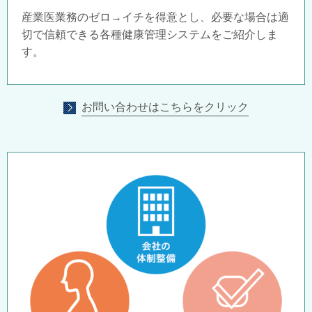
産業医業務のゼロ→イチを得意とし、必要な場合は適
切で信頼できる各種健康管理システムをご紹介しま
す。
お問い合わせはこちらをクリック