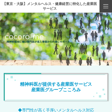
【東京・大阪】メンタルヘルス・健康経営に特化した産業医
サービス
精神科医が提供する産業医サービス
産業医グループこころみ
◆専門性が高く手厚いメンタルヘルス対応