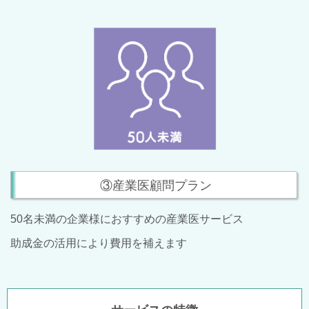
③産業医顧問プラン
50名未満の企業様におすすめの産業医サービス
助成金の活用により費用を補えます