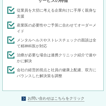
サービスの特徴
従業員を大切に考える企業向けに手厚く親身な
支援
産業医の必要性やご予算に合わせてオーダーメ
イド
メンタルヘルスやストレスチェックの面談は全
て精神科医が対応
治療が必要な場合は連携クリニック紹介で速や
かに解決
会社の経営的視点と社員の健康上配慮、双方に
バランスした解決策を調整
お問い合わせはこちらをクリック