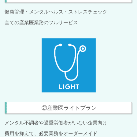
健康管理・メンタルヘルス・ストレスチェック
全ての産業医業務のフルサービス
②産業医ライトプラン
メンタル不調者や過重労働者がいない企業向
け
費用を抑えて、必要業務をオーダーメイド