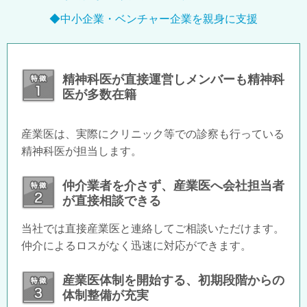
◆中小企業・ベンチャー企業を親身に支援
精神科医が直接運営しメンバーも精神科
医が多数在籍
産業医は、実際にクリニック等での診察も行っている
精神科医が担当します。
仲介業者を介さず、産業医へ会社担当者
が直接相談できる
当社では直接産業医と連絡してご相談いただけます。
仲介によるロスがなく迅速に対応ができます。
産業医体制を開始する、初期段階からの
体制整備が充実