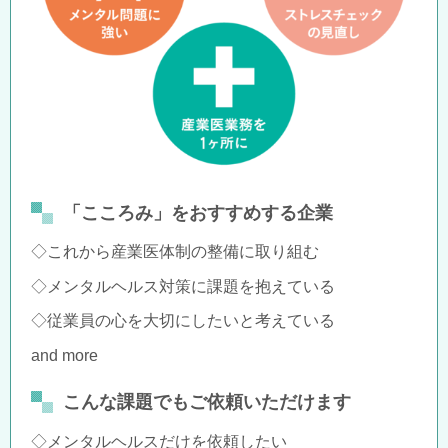
「こころみ」をおすすめする企業
◇これから産業医体制の整備に取り組む
◇メンタルヘルス対策に課題を抱えている
◇従業員の心を大切にしたいと考えている
and more
こんな課題でもご依頼いただけます
◇メンタルヘルスだけを依頼したい