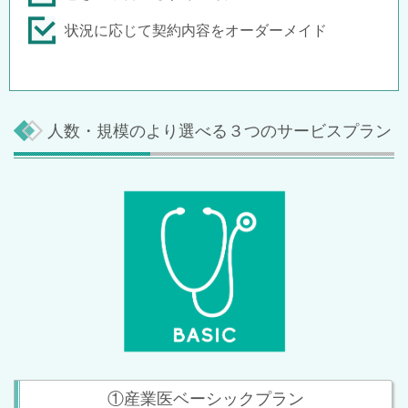
状況に応じて契約内容をオーダーメイド
人数・規模のより選べる３つのサービスプラン
①産業医ベーシックプラン