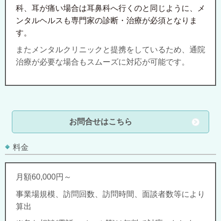
科、耳が痛い場合は耳鼻科へ行くのと同じように、メ
ンタルヘルスも専門家の診断・治療が必須となりま
す。
またメンタルクリニックと提携をしているため、通院
治療が必要な場合もスムーズに対応が可能です。
お問合せはこちら
料金
月額60,000円～
事業場規模、訪問回数、訪問時間、面談者数等により
算出