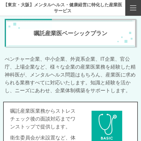
【東京・大阪】メンタルヘルス・健康経営に特化した産業医
サービス
嘱託産業医ベーシックプラン
べンチャー企業、中小企業、外資系企業、IT企業、官公
庁、上場企業など、様々な企業の産業医業務を経験した精
神科医が、メンタルヘルス問題はもちろん、
産業医に求め
られる業務すべてに対応いたします。
知識と経験を活か
し、
ニーズにあわせ、企業体制構築をサポートします。
嘱託産業医業務からストレス
チェック後の面談対応までワ
ンストップで提供します。
衛生委員会が未設置など、体