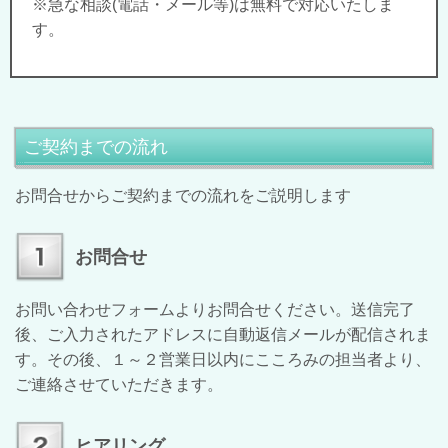
※急な相談(電話・メール等)は無料で対応いたしま
す。
ご契約までの流れ
お問合せからご契約までの流れをご説明します
お問合せ
お問い合わせフォームよりお問合せください。送信完了
後、ご入力されたアドレスに
自動返信メールが配信されま
す。その後、１～２営業日以内にこころみの担当者より、
ご連絡させていただきます。
ヒアリング