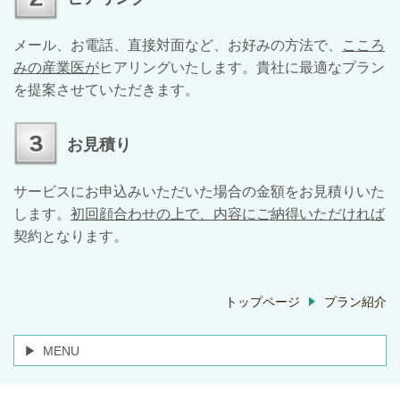
メール、お電話、直接対面など、お好みの方法で、
こころ
みの産業医が
ヒアリングいたします。貴社に最適なプラン
を提案させていただきます。
お見積り
サービスにお申込みいただいた場合の金額をお見積りいた
します。
初回顔合わせの上で、内容にご納得いただければ
契約となります。
トップページ
プラン紹介
MENU