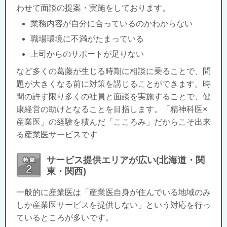
わせて面談の提案・実施をしております。
業務内容が自分に合っているのかわからない
職場環境に不満がたまっている
上司からのサポートが足りない
など多くの葛藤が生じる時期に相談に乗ることで、問
題が大きくなる前に対策を講じることができます。時
間の許す限り多くの社員と面談を実施することで、健
康経営の助けとなることを目指します。「精神科医×
産業医」の経験を積んだ「こころみ」だからこそ出来
る産業医サービスです
サービス提供エリアが広い(北海道・関
東・関西)
一般的に産業医は「産業医自身が住んでいる地域のみ
しか産業医サービスを提供しない」という対応を行っ
ているところが多いです。