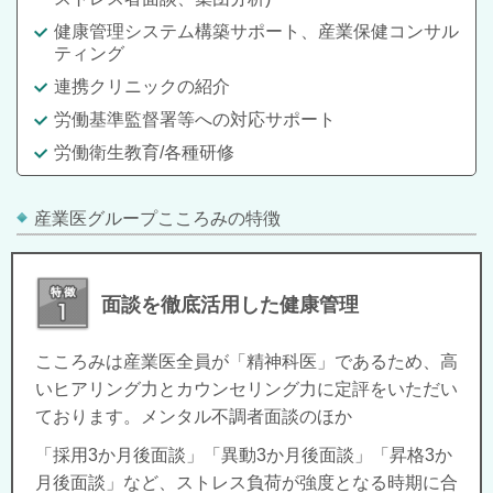
健康管理システム構築サポート、産業保健コンサル
ティング
連携クリニックの紹介
労働基準監督署等への対応サポート
労働衛生教育/各種研修
産業医グループこころみの特徴
面談を徹底活用した健康管理
こころみは産業医全員が「精神科医」であるため、高
いヒアリング力とカウンセリング力に定評をいただい
ております。メンタル不調者面談のほか
「採用3か月後面談」「異動3か月後面談」「昇格3か
月後面談」など、ストレス負荷が強度となる時期に合